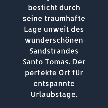
besticht durch
seine traumhafte
Lage unweit des
wunderschönen
Sandstrandes
Santo Tomas. Der
perfekte Ort für
entspannte
Urlaubstage.