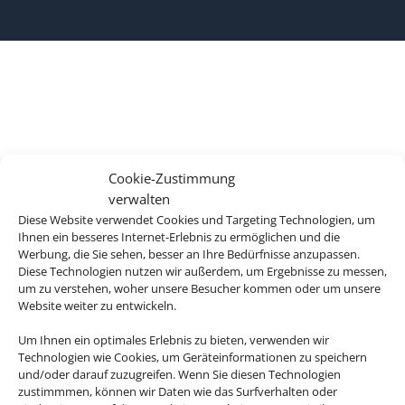
Cookie-Zustimmung
verwalten
Diese Website verwendet Cookies und Targeting Technologien, um
Ihnen ein besseres Internet-Erlebnis zu ermöglichen und die
Werbung, die Sie sehen, besser an Ihre Bedürfnisse anzupassen.
Diese Technologien nutzen wir außerdem, um Ergebnisse zu messen,
um zu verstehen, woher unsere Besucher kommen oder um unsere
Website weiter zu entwickeln.
Um Ihnen ein optimales Erlebnis zu bieten, verwenden wir
Technologien wie Cookies, um Geräteinformationen zu speichern
und/oder darauf zuzugreifen. Wenn Sie diesen Technologien
zustimmmen, können wir Daten wie das Surfverhalten oder