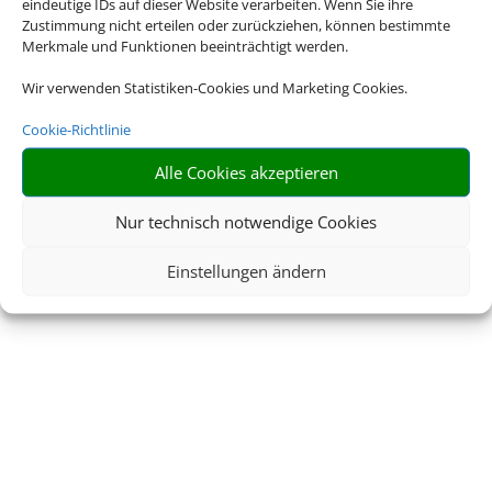
eindeutige IDs auf dieser Website verarbeiten. Wenn Sie ihre
Zustimmung nicht erteilen oder zurückziehen, können bestimmte
Merkmale und Funktionen beeinträchtigt werden.
Wir verwenden Statistiken-Cookies und Marketing Cookies.
Cookie-Richtlinie
Alle Cookies akzeptieren
Nur technisch notwendige Cookies
Einstellungen ändern