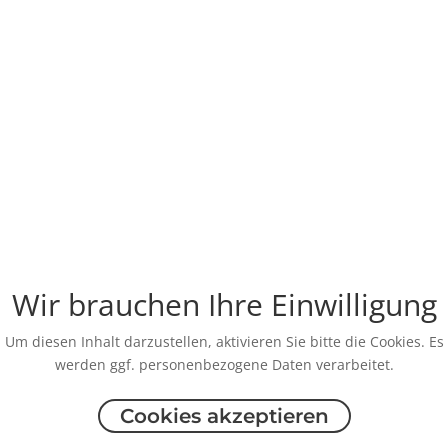
Wir brauchen Ihre Einwilligung
Um diesen Inhalt darzustellen, aktivieren Sie bitte die Cookies. Es
werden ggf. personenbezogene Daten verarbeitet.
Cookies akzeptieren