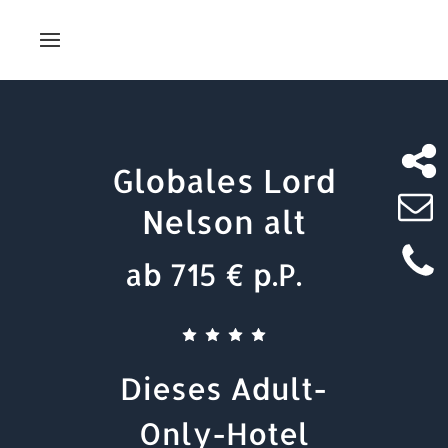
Globales Lord
Nelson alt
ab 715 € p.P.
Dieses Adult-
Only-Hotel