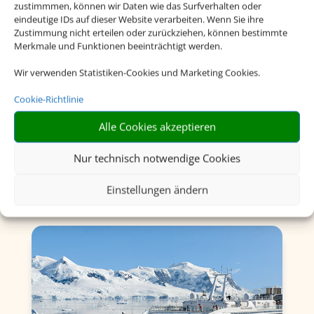
zustimmmen, können wir Daten wie das Surfverhalten oder
eindeutige IDs auf dieser Website verarbeiten. Wenn Sie ihre
Zustimmung nicht erteilen oder zurückziehen, können bestimmte
Merkmale und Funktionen beeinträchtigt werden.
Wir verwenden Statistiken-Cookies und Marketing Cookies.
Flusskreuzfahrten
Cookie-Richtlinie
Alle Cookies akzeptieren
Nur technisch notwendige Cookies
Einstellungen ändern