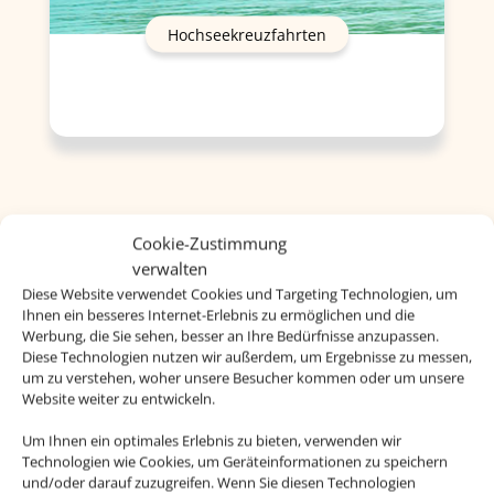
Hochseekreuzfahrten
Cookie-Zustimmung
verwalten
Diese Website verwendet Cookies und Targeting Technologien, um
Ihnen ein besseres Internet-Erlebnis zu ermöglichen und die
Werbung, die Sie sehen, besser an Ihre Bedürfnisse anzupassen.
Diese Technologien nutzen wir außerdem, um Ergebnisse zu messen,
um zu verstehen, woher unsere Besucher kommen oder um unsere
Website weiter zu entwickeln.
Um Ihnen ein optimales Erlebnis zu bieten, verwenden wir
Technologien wie Cookies, um Geräteinformationen zu speichern
und/oder darauf zuzugreifen. Wenn Sie diesen Technologien