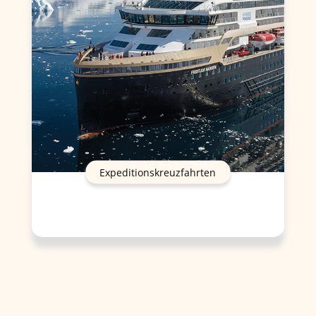
Expeditionskreuzfahrten