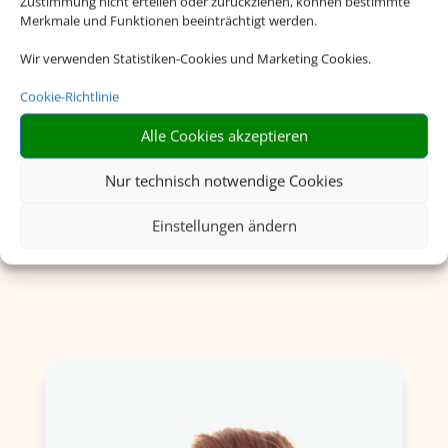
Zustimmung nicht erteilen oder zurückziehen, können bestimmte
Merkmale und Funktionen beeinträchtigt werden.
Wir verwenden Statistiken-Cookies und Marketing Cookies.
Rundreisen
Cookie-Richtlinie
Alle Cookies akzeptieren
Nur technisch notwendige Cookies
Einstellungen ändern