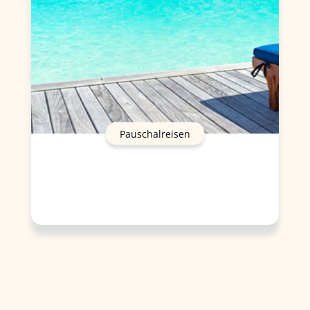
Pauschalreisen