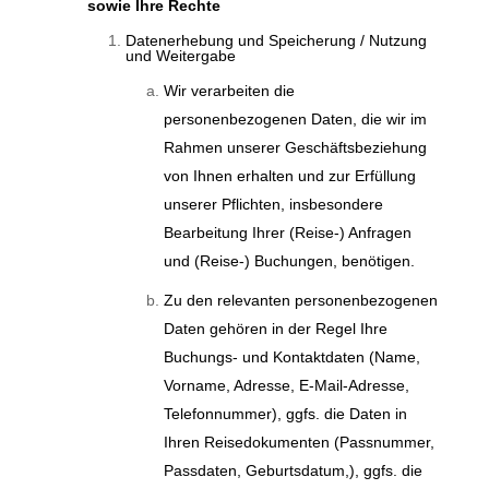
sowie Ihre Rechte
Datenerhebung und Speicherung / Nutzung
und Weitergabe
Wir verarbeiten die
personenbezogenen Daten, die wir im
Rahmen unserer Geschäftsbeziehung
von Ihnen erhalten und zur Erfüllung
unserer Pflichten, insbesondere
Bearbeitung Ihrer (Reise-) Anfragen
und (Reise-) Buchungen, benötigen.
Zu den relevanten personenbezogenen
Daten gehören in der Regel Ihre
Buchungs- und Kontaktdaten (Name,
Vorname, Adresse, E-Mail-Adresse,
Telefonnummer), ggfs. die Daten in
Ihren Reisedokumenten (Passnummer,
Passdaten, Geburtsdatum,), ggfs. die