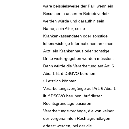
wäre beispielsweise der Fall, wenn ein
Besucher in unserem Betrieb verletzt
werden würde und daraufhin sein
Name, sein Alter, seine
Krankenkassendaten oder sonstige
lebenswichtige Informationen an einen
Arzt, ein Krankenhaus oder sonstige
Dritte weitergegeben werden müssten.
Dann würde die Verarbeitung auf Art. 6
Abs. 1 lit. d DSGVO beruhen.
• Letztlich könnten
Verarbeitungsvorgänge auf Art. 6 Abs. 1
lit. f DSGVO beruhen. Auf dieser
Rechtsgrundlage basieren
Verarbeitungsvorgänge, die von keiner
der vorgenannten Rechtsgrundlagen
erfasst werden, bei der die