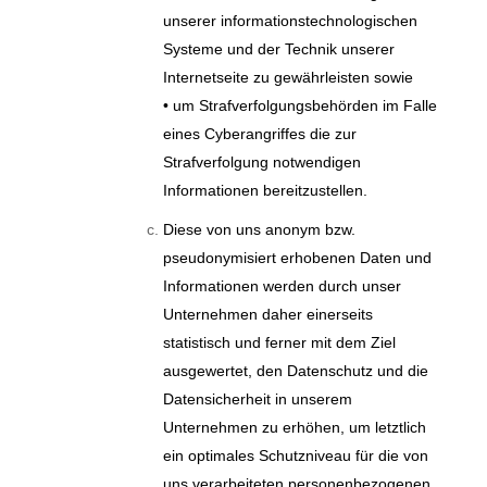
unserer informationstechnologischen
Systeme und der Technik unserer
Internetseite zu gewährleisten sowie
• um Strafverfolgungsbehörden im Falle
eines Cyberangriffes die zur
Strafverfolgung notwendigen
Informationen bereitzustellen.
Diese von uns anonym bzw.
pseudonymisiert erhobenen Daten und
Informationen werden durch unser
Unternehmen daher einerseits
statistisch und ferner mit dem Ziel
ausgewertet, den Datenschutz und die
Datensicherheit in unserem
Unternehmen zu erhöhen, um letztlich
ein optimales Schutzniveau für die von
uns verarbeiteten personenbezogenen