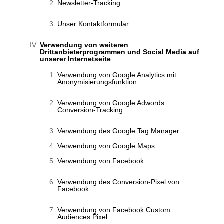
Newsletter-Tracking
Unser Kontaktformular
Verwendung von weiteren
Drittanbieterprogrammen und Social Media auf
unserer Internetseite
Verwendung von Google Analytics mit
Anonymisierungsfunktion
Verwendung von Google Adwords
Conversion-Tracking
Verwendung des Google Tag Manager
Verwendung von Google Maps
Verwendung von Facebook
Verwendung des Conversion-Pixel von
Facebook
Verwendung von Facebook Custom
Audiences Pixel