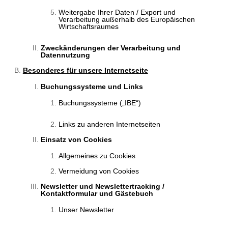
Weitergabe Ihrer Daten / Export und
Verarbeitung außerhalb des Europäischen
Wirtschaftsraumes
Zweckänderungen der Verarbeitung und
Datennutzung
Besonderes für unsere Internetseite
Buchungssysteme und Links
Buchungssysteme („IBE“)
Links zu anderen Internetseiten
Einsatz von Cookies
Allgemeines zu Cookies
Vermeidung von Cookies
Newsletter und Newslettertracking /
Kontaktformular und Gästebuch
Unser Newsletter