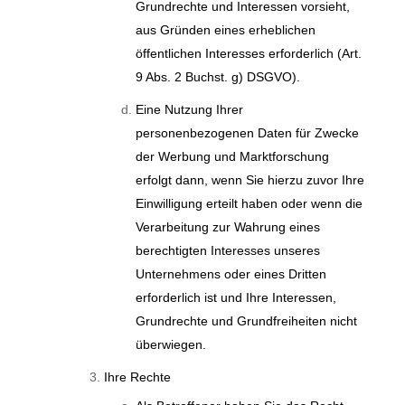
Grundrechte und Interessen vorsieht,
aus Gründen eines erheblichen
öffentlichen Interesses erforderlich (Art.
9 Abs. 2 Buchst. g) DSGVO).
Eine Nutzung Ihrer
personenbezogenen Daten für Zwecke
der Werbung und Marktforschung
erfolgt dann, wenn Sie hierzu zuvor Ihre
Einwilligung erteilt haben oder wenn die
Verarbeitung zur Wahrung eines
berechtigten Interesses unseres
Unternehmens oder eines Dritten
erforderlich ist und Ihre Interessen,
Grundrechte und Grundfreiheiten nicht
überwiegen.
Ihre Rechte