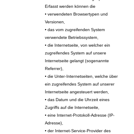
Erfasst werden können die
• verwendeten Browsertypen und
Versionen,
• das vom zugreifenden System
verwendete Betriebssystem,
• die Internetseite, von welcher ein
zugreifendes System auf unsere
Internetseite gelangt (sogenannte
Referrer),
• die Unter-Internetseiten, welche über
ein zugreifendes System auf unserer
Internetseite angesteuert werden,
• das Datum und die Uhrzeit eines
Zugriffs auf die Internetseite,
• eine Internet-Protokoll-Adresse (IP-
Adresse),
• der Internet-Service-Provider des