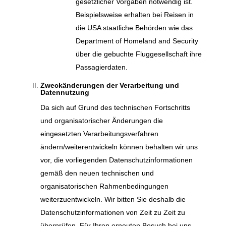
gesetzlicher Vorgaben notwendig ist.
Beispielsweise erhalten bei Reisen in
die USA staatliche Behörden wie das
Department of Homeland and Security
über die gebuchte Fluggesellschaft ihre
Passagierdaten.
Zweckänderungen der Verarbeitung und
Datennutzung
Da sich auf Grund des technischen Fortschritts
und organisatorischer Änderungen die
eingesetzten Verarbeitungsverfahren
ändern/weiterentwickeln können behalten wir uns
vor, die vorliegenden Datenschutzinformationen
gemäß den neuen technischen und
organisatorischen Rahmenbedingungen
weiterzuentwickeln. Wir bitten Sie deshalb die
Datenschutzinformationen von Zeit zu Zeit zu
überprüfen. Für Ihren erneuten Besuch bei uns