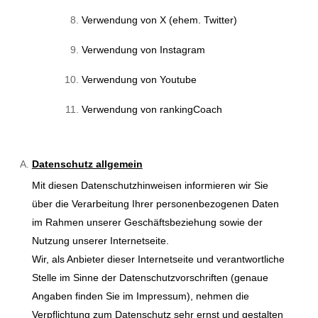
Verwendung von X (ehem. Twitter)
Verwendung von Instagram
Verwendung von Youtube
Verwendung von rankingCoach
Datenschutz allgemein
Mit diesen Datenschutzhinweisen informieren wir Sie
über die Verarbeitung Ihrer personenbezogenen Daten
im Rahmen unserer Geschäftsbeziehung sowie der
Nutzung unserer Internetseite.
Wir, als Anbieter dieser Internetseite und verantwortliche
Stelle im Sinne der Datenschutzvorschriften (genaue
Angaben finden Sie im Impressum), nehmen die
Verpflichtung zum Datenschutz sehr ernst und gestalten