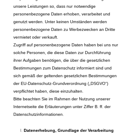
unsere Leistungen so, dass nur notwendige
personenbezogene Daten erhoben, verarbeitet und
genutzt werden. Unter keinen Umständen werden
personenbezogene Daten zu Werbezwecken an Dritte
vermietet oder verkauft.
Zugriff auf personenbezogene Daten haben bei uns nur
solche Personen, die diese Daten zur Durchführung
ihrer Aufgaben benötigen, die über die gesetzlichen
Bestimmungen zum Datenschutz informiert sind und
sich gemäß der geltenden gesetzlichen Bestimmungen
der EU-Datenschutz-Grundverordnung („DSGVO“)
verpflichtet haben, diese einzuhalten.
Bitte beachten Sie im Rahmen der Nutzung unserer
Internetseite die Erläuterungen unter Ziffer B. ff. der
Datenschutzinformationen.
Datenerhebung, Grundlage der Verarbeitung