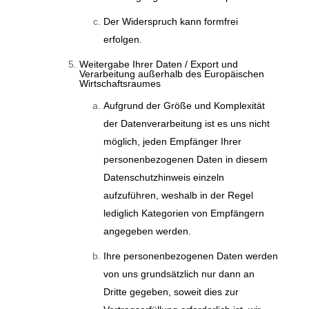
Der Widerspruch kann formfrei
erfolgen.
Weitergabe Ihrer Daten / Export und
Verarbeitung außerhalb des Europäischen
Wirtschaftsraumes
Aufgrund der Größe und Komplexität
der Datenverarbeitung ist es uns nicht
möglich, jeden Empfänger Ihrer
personenbezogenen Daten in diesem
Datenschutzhinweis einzeln
aufzuführen, weshalb in der Regel
lediglich Kategorien von Empfängern
angegeben werden.
Ihre personenbezogenen Daten werden
von uns grundsätzlich nur dann an
Dritte gegeben, soweit dies zur