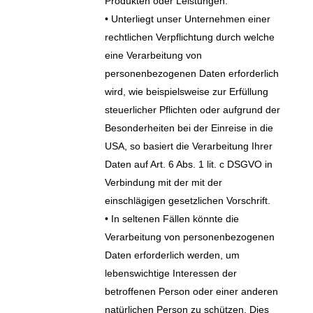
Produkten oder Leistungen.
• Unterliegt unser Unternehmen einer
rechtlichen Verpflichtung durch welche
eine Verarbeitung von
personenbezogenen Daten erforderlich
wird, wie beispielsweise zur Erfüllung
steuerlicher Pflichten oder aufgrund der
Besonderheiten bei der Einreise in die
USA, so basiert die Verarbeitung Ihrer
Daten auf Art. 6 Abs. 1 lit. c DSGVO in
Verbindung mit der mit der
einschlägigen gesetzlichen Vorschrift.
• In seltenen Fällen könnte die
Verarbeitung von personenbezogenen
Daten erforderlich werden, um
lebenswichtige Interessen der
betroffenen Person oder einer anderen
natürlichen Person zu schützen. Dies