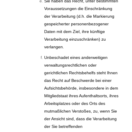
Sie haben das Recht, unter bestimmten
Voraussetzungen die Einschränkung
der Verarbeitung (d.h. die Markierung
gespeicherter personenbezogener
Daten mit dem Ziel, ihre künftige
Verarbeitung einzuschränken) zu
verlangen.
Unbeschadet eines anderweitigen
verwaltungsrechtlichen oder
gerichtlichen Rechtsbehelfs steht Ihnen
das Recht auf Beschwerde bei einer
Aufsichtsbehörde, insbesondere in dem
Mitgliedstaat ihres Aufenthaltsorts, ihres
Arbeitsplatzes oder des Orts des
mutmaßlichen Verstoßes, zu, wenn Sie
der Ansicht sind, dass die Verarbeitung
der Sie betreffenden