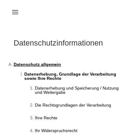
Datenschutzinformationen
Datenschutz allgemein
Datenerhebung, Grundlage der Verarbeitung
sowie Ihre Rechte
Datenerhebung und Speicherung / Nutzung
und Weitergabe
Die Rechtsgrundlagen der Verarbeitung
Ihre Rechte
Ihr Widerspruchsrecht