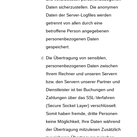
Daten sicherzustellen. Die anonymen
Daten der Server-Logfiles werden
getrennt von allen durch eine
betroffene Person angegebenen
personenbezogenen Daten
gespeichert.
Die Übertragung von sensiblen,
personenbezogenen Daten zwischen
Ihrem Rechner und unseren Servern
bzw. den Servern unserer Partner und
Dienstleister ist bei Buchungen und
Zahlungen über das SSL-Verfahren
(Secure Socket Layer) verschlüsselt.
Somit haben fremde, dritte Personen
keine Möglichkeit, Ihre Daten während
der Übertragung mitzulesen Zusätzlich