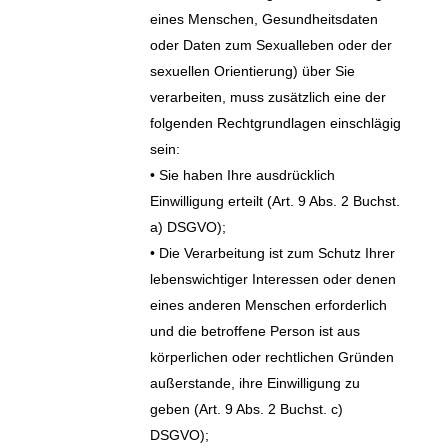
eines Menschen, Gesundheitsdaten
oder Daten zum Sexualleben oder der
sexuellen Orientierung) über Sie
verarbeiten, muss zusätzlich eine der
folgenden Rechtgrundlagen einschlägig
sein:
• Sie haben Ihre ausdrücklich
Einwilligung erteilt (Art. 9 Abs. 2 Buchst.
a) DSGVO);
• Die Verarbeitung ist zum Schutz Ihrer
lebenswichtiger Interessen oder denen
eines anderen Menschen erforderlich
und die betroffene Person ist aus
körperlichen oder rechtlichen Gründen
außerstande, ihre Einwilligung zu
geben (Art. 9 Abs. 2 Buchst. c)
DSGVO);