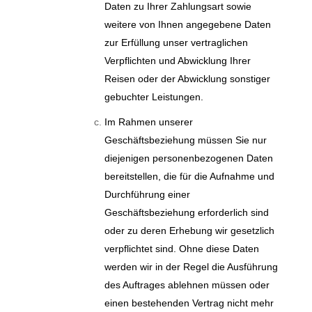
Daten zu Ihrer Zahlungsart sowie
weitere von Ihnen angegebene Daten
zur Erfüllung unser vertraglichen
Verpflichten und Abwicklung Ihrer
Reisen oder der Abwicklung sonstiger
gebuchter Leistungen.
Im Rahmen unserer
Geschäftsbeziehung müssen Sie nur
diejenigen personenbezogenen Daten
bereitstellen, die für die Aufnahme und
Durchführung einer
Geschäftsbeziehung erforderlich sind
oder zu deren Erhebung wir gesetzlich
verpflichtet sind. Ohne diese Daten
werden wir in der Regel die Ausführung
des Auftrages ablehnen müssen oder
einen bestehenden Vertrag nicht mehr