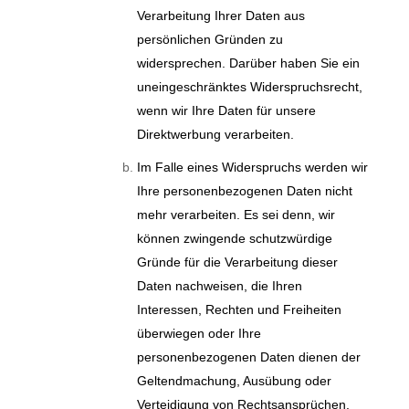
Verarbeitung Ihrer Daten aus
persönlichen Gründen zu
widersprechen. Darüber haben Sie ein
uneingeschränktes Widerspruchsrecht,
wenn wir Ihre Daten für unsere
Direktwerbung verarbeiten.
Im Falle eines Widerspruchs werden wir
Ihre personenbezogenen Daten nicht
mehr verarbeiten. Es sei denn, wir
können zwingende schutzwürdige
Gründe für die Verarbeitung dieser
Daten nachweisen, die Ihren
Interessen, Rechten und Freiheiten
überwiegen oder Ihre
personenbezogenen Daten dienen der
Geltendmachung, Ausübung oder
Verteidigung von Rechtsansprüchen.