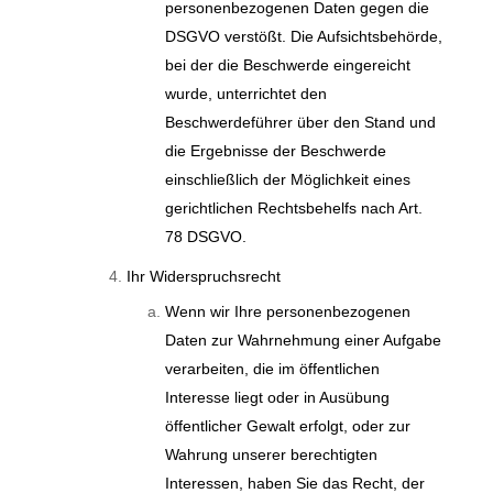
personenbezogenen Daten gegen die
DSGVO verstößt. Die Aufsichtsbehörde,
bei der die Beschwerde eingereicht
wurde, unterrichtet den
Beschwerdeführer über den Stand und
die Ergebnisse der Beschwerde
einschließlich der Möglichkeit eines
gerichtlichen Rechtsbehelfs nach Art.
78 DSGVO.
Ihr Widerspruchsrecht
Wenn wir Ihre personenbezogenen
Daten zur Wahrnehmung einer Aufgabe
verarbeiten, die im öffentlichen
Interesse liegt oder in Ausübung
öffentlicher Gewalt erfolgt, oder zur
Wahrung unserer berechtigten
Interessen, haben Sie das Recht, der