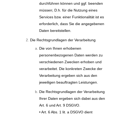
durchführen können und ggf. beenden
müssen; D.h. für die Nutzung eines
Services bzw. einer Funktionalität ist es
erforderlich, dass Sie die angegebenen
Daten bereitstellen.
Die Rechtsgrundlagen der Verarbeitung
Die von Ihnen erhobenen
personenbezogenen Daten werden zu
verschiedenen Zwecken erhoben und
verarbeitet. Die konkreten Zwecke der
Verarbeitung ergeben sich aus den
jeweiligen beauftragten Leistungen.
Die Rechtsgrundlagen der Verarbeitung
Ihrer Daten ergeben sich dabei aus den
Art. 6 und Art. 9 DSGVO.
• Art. 6 Abs. 1 lit. a DSGVO dient