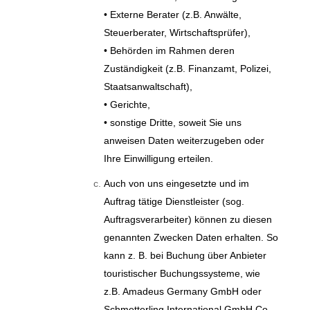
• Externe Berater (z.B. Anwälte,
Steuerberater, Wirtschaftsprüfer),
• Behörden im Rahmen deren
Zuständigkeit (z.B. Finanzamt, Polizei,
Staatsanwaltschaft),
• Gerichte,
• sonstige Dritte, soweit Sie uns
anweisen Daten weiterzugeben oder
Ihre Einwilligung erteilen.
Auch von uns eingesetzte und im
Auftrag tätige Dienstleister (sog.
Auftragsverarbeiter) können zu diesen
genannten Zwecken Daten erhalten. So
kann z. B. bei Buchung über Anbieter
touristischer Buchungssysteme, wie
z.B. Amadeus Germany GmbH oder
Schmetterling International GmbH Co.