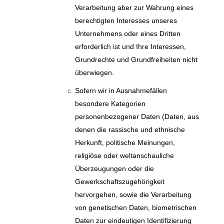
Verarbeitung aber zur Wahrung eines
berechtigten Interesses unseres
Unternehmens oder eines Dritten
erforderlich ist und Ihre Interessen,
Grundrechte und Grundfreiheiten nicht
überwiegen.
Sofern wir in Ausnahmefällen
besondere Kategorien
personenbezogener Daten (Daten, aus
denen die rassische und ethnische
Herkunft, politische Meinungen,
religiöse oder weltanschauliche
Überzeugungen oder die
Gewerkschaftszugehörigkeit
hervorgehen, sowie die Verarbeitung
von genetischen Daten, biometrischen
Daten zur eindeutigen Identifizierung