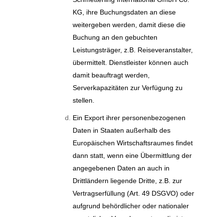
KG, ihre Buchungsdaten an diese
weitergeben werden, damit diese die
Buchung an den gebuchten
Leistungsträger, z.B. Reiseveranstalter,
übermittelt. Dienstleister können auch
damit beauftragt werden,
Serverkapazitäten zur Verfügung zu
stellen.
Ein Export ihrer personenbezogenen
Daten in Staaten außerhalb des
Europäischen Wirtschaftsraumes findet
dann statt, wenn eine Übermittlung der
angegebenen Daten an auch in
Drittländern liegende Dritte, z.B. zur
Vertragserfüllung (Art. 49 DSGVO) oder
aufgrund behördlicher oder nationaler