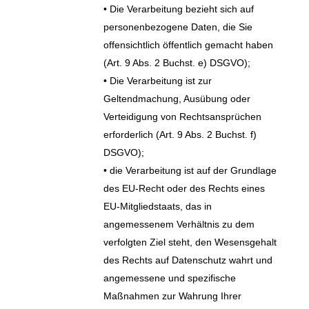
• Die Verarbeitung bezieht sich auf
personenbezogene Daten, die Sie
offensichtlich öffentlich gemacht haben
(Art. 9 Abs. 2 Buchst. e) DSGVO);
• Die Verarbeitung ist zur
Geltendmachung, Ausübung oder
Verteidigung von Rechtsansprüchen
erforderlich (Art. 9 Abs. 2 Buchst. f)
DSGVO);
• die Verarbeitung ist auf der Grundlage
des EU-Recht oder des Rechts eines
EU-Mitgliedstaats, das in
angemessenem Verhältnis zu dem
verfolgten Ziel steht, den Wesensgehalt
des Rechts auf Datenschutz wahrt und
angemessene und spezifische
Maßnahmen zur Wahrung Ihrer