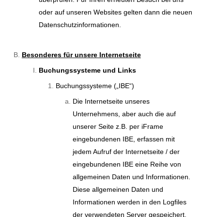
oder auf unseren Websites gelten dann die neuen
Datenschutzinformationen.
Besonderes für unsere Internetseite
Buchungssysteme und Links
Buchungssysteme („IBE“)
Die Internetseite unseres
Unternehmens, aber auch die auf
unserer Seite z.B. per iFrame
eingebundenen IBE, erfassen mit
jedem Aufruf der Internetseite / der
eingebundenen IBE eine Reihe von
allgemeinen Daten und Informationen.
Diese allgemeinen Daten und
Informationen werden in den Logfiles
der verwendeten Server gespeichert.