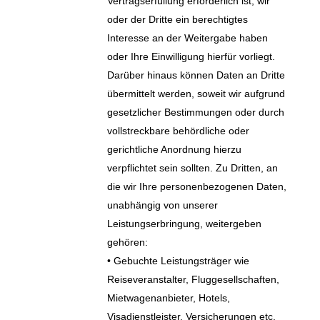
Vertragserfüllung erforderlich ist, wir
oder der Dritte ein berechtigtes
Interesse an der Weitergabe haben
oder Ihre Einwilligung hierfür vorliegt.
Darüber hinaus können Daten an Dritte
übermittelt werden, soweit wir aufgrund
gesetzlicher Bestimmungen oder durch
vollstreckbare behördliche oder
gerichtliche Anordnung hierzu
verpflichtet sein sollten. Zu Dritten, an
die wir Ihre personenbezogenen Daten,
unabhängig von unserer
Leistungserbringung, weitergeben
gehören:
• Gebuchte Leistungsträger wie
Reiseveranstalter, Fluggesellschaften,
Mietwagenanbieter, Hotels,
Visadienstleister, Versicherungen etc.