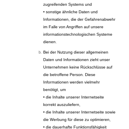
zugreifenden Systems und
• sonstige ähnliche Daten und
Informationen, die der Gefahrenabwehr
im Falle von Angriffen auf unsere
informationstechnologischen Systeme
dienen.
Bei der Nutzung dieser allgemeinen
Daten und Informationen zieht unser
Unternehmen keine Rückschlüsse auf
die betroffene Person. Diese
Informationen werden vielmehr
benötigt, um
• die Inhalte unserer Internetseite
korrekt auszuliefern,
• die Inhalte unserer Internetseite sowie
die Werbung für diese zu optimieren,
• die dauerhafte Funktionsfähigkeit