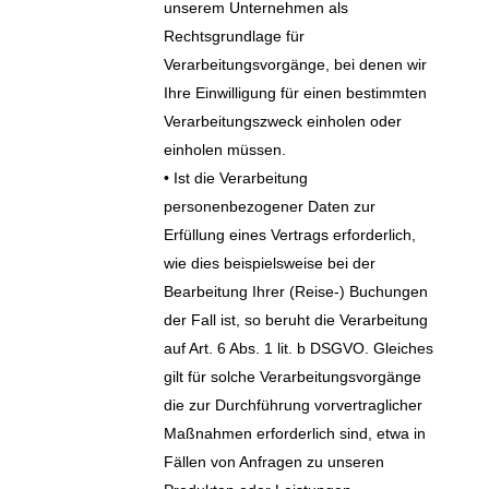
unserem Unternehmen als
Rechtsgrundlage für
Verarbeitungsvorgänge, bei denen wir
Ihre Einwilligung für einen bestimmten
Verarbeitungszweck einholen oder
einholen müssen.
• Ist die Verarbeitung
personenbezogener Daten zur
Erfüllung eines Vertrags erforderlich,
wie dies beispielsweise bei der
Bearbeitung Ihrer (Reise-) Buchungen
der Fall ist, so beruht die Verarbeitung
auf Art. 6 Abs. 1 lit. b DSGVO. Gleiches
gilt für solche Verarbeitungsvorgänge
die zur Durchführung vorvertraglicher
Maßnahmen erforderlich sind, etwa in
Fällen von Anfragen zu unseren