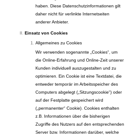
haben. Diese Datenschutzinformationen gilt
daher nicht für verlinkte Internetseiten
anderer Anbieter.
Einsatz von Cookies
Allgemeines zu Cookies
Wir verwenden sogenannte „Cookies“, um
die Online-Erfahrung und Online-Zeit unserer
Kunden individuell auszugestalten und zu
optimieren. Ein Cookie ist eine Textdatei, die
entweder temporär im Arbeitsspeicher des
Computers abgelegt („Sitzungscookie“) oder
auf der Festplatte gespeichert wird
(„permanenter“ Cookie). Cookies enthalten
z.B. Informationen über die bisherigen
Zugriffe des Nutzers auf den entsprechenden
Server bzw. Informationen darüber, welche