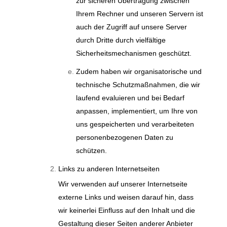
zur sicheren Übertragung zwischen
Ihrem Rechner und unseren Servern ist
auch der Zugriff auf unsere Server
durch Dritte durch vielfältige
Sicherheitsmechanismen geschützt.
Zudem haben wir organisatorische und
technische Schutzmaßnahmen, die wir
laufend evaluieren und bei Bedarf
anpassen, implementiert, um Ihre von
uns gespeicherten und verarbeiteten
personenbezogenen Daten zu
schützen.
Links zu anderen Internetseiten
Wir verwenden auf unserer Internetseite
externe Links und weisen darauf hin, dass
wir keinerlei Einfluss auf den Inhalt und die
Gestaltung dieser Seiten anderer Anbieter